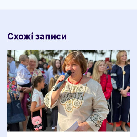
Схожі записи