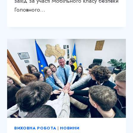
захід за участі Мобільного класу безпеки
Головного…
ВИХОВНА РОБОТА
|
НОВИНИ