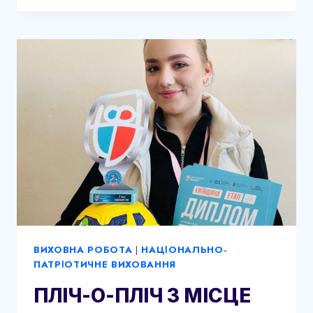
ВИХОВНА РОБОТА
|
НАЦІОНАЛЬНО-
ПАТРІОТИЧНЕ ВИХОВАННЯ
ПЛІЧ-О-ПЛІЧ 3 МІСЦЕ