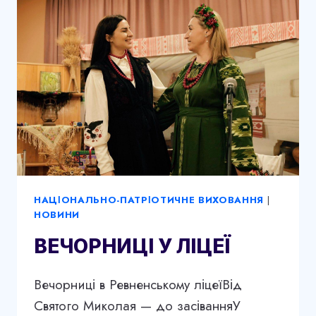
НАЦІОНАЛЬНО-ПАТРІОТИЧНЕ ВИХОВАННЯ
|
НОВИНИ
ВЕЧОРНИЦІ У ЛІЦЕЇ
Вечорниці в Ревненському ліцеїВід
Святого Миколая — до засіванняУ