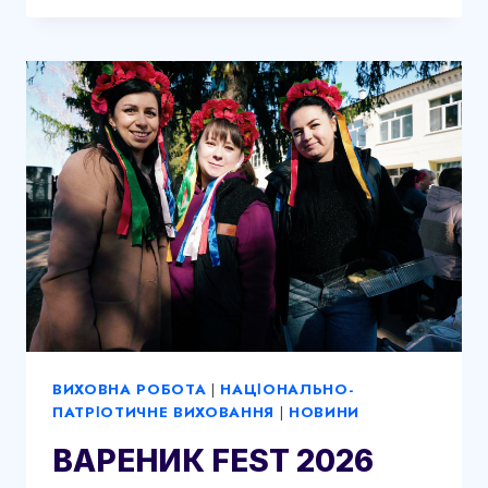
ВИХОВНА РОБОТА
|
НАЦІОНАЛЬНО-
ПАТРІОТИЧНЕ ВИХОВАННЯ
|
НОВИНИ
ВАРЕНИК FEST 2026