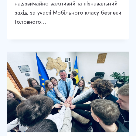
надзвичайно важливий та пізнавальний
захід за участі Мобільного класу безпеки
Головного…