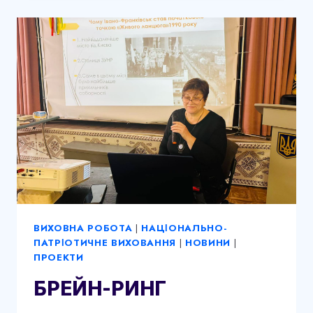
ВИХОВНА РОБОТА
|
НАЦІОНАЛЬНО-
ПАТРІОТИЧНЕ ВИХОВАННЯ
|
НОВИНИ
|
ПРОЕКТИ
БРЕЙН-РИНГ