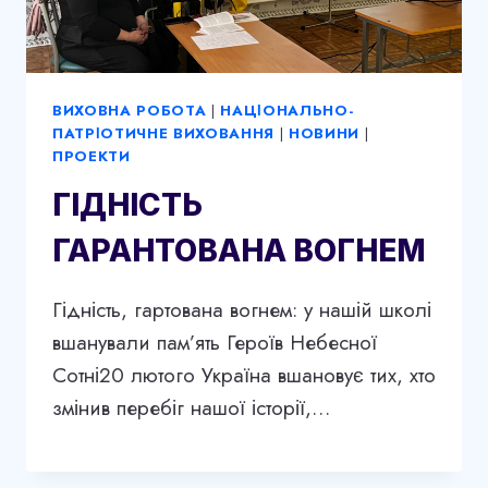
ВИХОВНА РОБОТА
|
НАЦІОНАЛЬНО-
ПАТРІОТИЧНЕ ВИХОВАННЯ
|
НОВИНИ
|
ПРОЕКТИ
ГІДНІСТЬ
ГАРАНТОВАНА ВОГНЕМ
Гідність, гартована вогнем: у нашій школі
вшанували пам’ять Героїв Небесної
Сотні20 лютого Україна вшановує тих, хто
змінив перебіг нашої історії,…