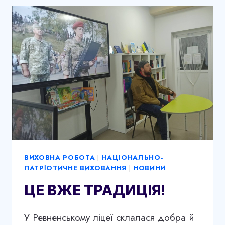
ВИХОВНА РОБОТА
|
НАЦІОНАЛЬНО-
ПАТРІОТИЧНЕ ВИХОВАННЯ
|
НОВИНИ
ЦЕ ВЖЕ ТРАДИЦІЯ!
У Ревненському ліцеї склалася добра й