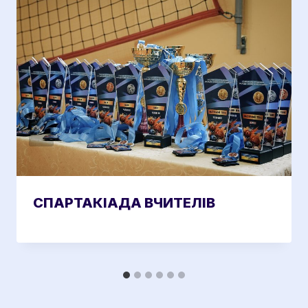
СПАРТАКІАДА ВЧИТЕЛІВ