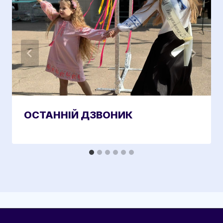
ОСТАННІЙ ДЗВОНИК