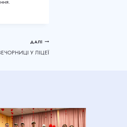
ння.
ДАЛІ
ВЕЧОРНИЦІ У ЛІЦЕЇ