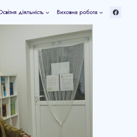
Освітня діяльність
Виховна робота