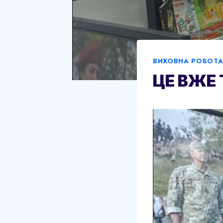
ВИХОВНА РОБОТ
ЦЕ ВЖЕ 