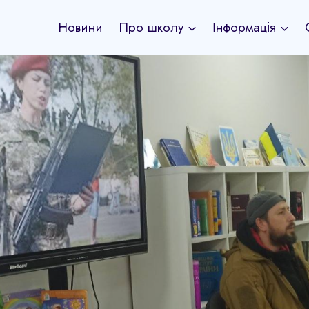
Новини
Про школу
Інформація