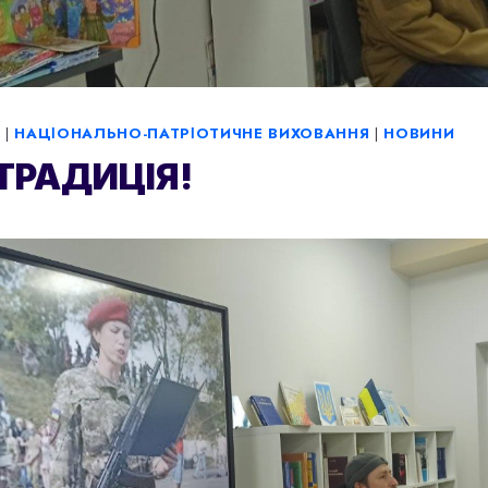
А
|
НАЦІОНАЛЬНО-ПАТРІОТИЧНЕ ВИХОВАННЯ
|
НОВИНИ
ТРАДИЦІЯ!