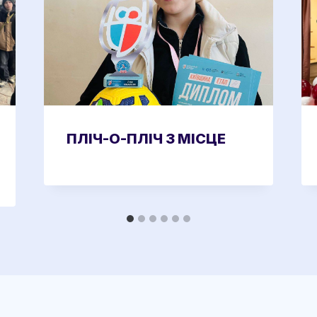
ПЛІЧ-О-ПЛІЧ 3 МІСЦЕ