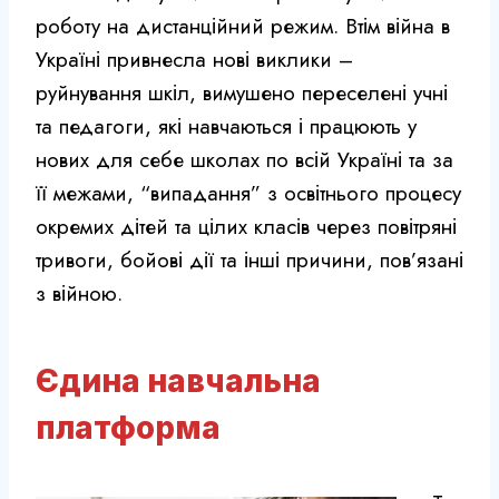
роботу на дистанційний режим. Втім війна в
Україні привнесла нові виклики –
руйнування шкіл, вимушено переселені учні
та педагоги, які навчаються і працюють у
нових для себе школах по всій Україні та за
її межами, “випадання” з освітнього процесу
окремих дітей та цілих класів через повітряні
тривоги, бойові дії та інші причини, пов’язані
з війною.
Єдина навчальна
платформа